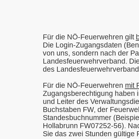
Für die NÖ-Feuerwehren gilt
b
Die Login-Zugangsdaten (Benu
von uns, sondern nach der Pa
Landesfeuerwehrverband. Die 
des Landesfeuerwehrverband
Für die NÖ-Feuerwehren
mit 
Zugangsberechtigung haben i
und Leiter des Verwaltungsdi
Buchstaben FW, der Feuerwehr
Standesbuchnummer (Beispiel
Hollabrunn FW07252-56). N
Sie das zwei Stunden gültige